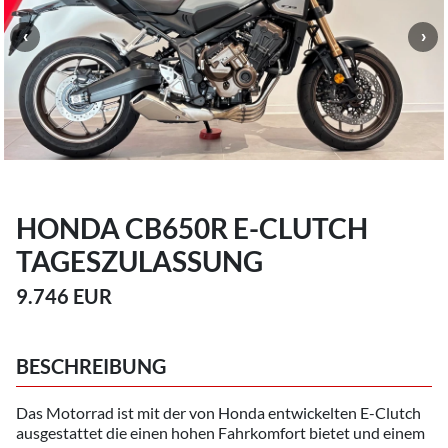
HONDA CB650R E-CLUTCH
TAGESZULASSUNG
9.746 EUR
BESCHREIBUNG
Das Motorrad ist mit der von Honda entwickelten E-Clutch
ausgestattet die einen hohen Fahrkomfort bietet und einem