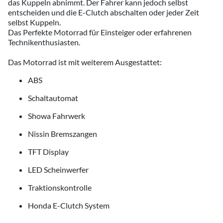
das Kuppeln abnimmt. Der Fahrer kann jedoch selbst
entscheiden und die E-Clutch abschalten oder jeder Zeit
selbst Kuppeln.
Das Perfekte Motorrad für Einsteiger oder erfahrenen
Technikenthusiasten.
Das Motorrad ist mit weiterem Ausgestattet:
ABS
Schaltautomat
Showa Fahrwerk
Nissin Bremszangen
TFT Display
LED Scheinwerfer
Traktionskontrolle
Honda E-Clutch System