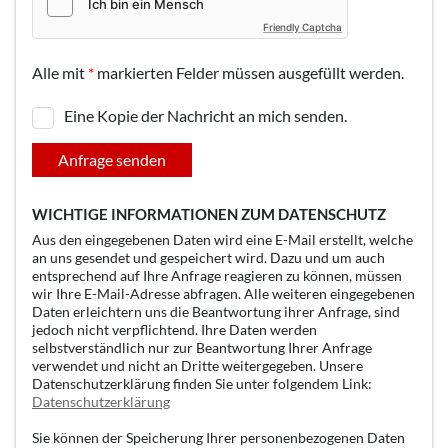
Friendly Captcha
Alle mit
*
markierten Felder müssen ausgefüllt werden.
Eine Kopie der Nachricht an mich senden.
Anfrage senden
WICHTIGE INFORMATIONEN ZUM DATENSCHUTZ
Aus den eingegebenen Daten wird eine E-Mail erstellt, welche
an uns gesendet und gespeichert wird. Dazu und um auch
entsprechend auf Ihre Anfrage reagieren zu können, müssen
wir Ihre E-Mail-Adresse abfragen. Alle weiteren eingegebenen
Daten erleichtern uns die Beantwortung ihrer Anfrage, sind
jedoch nicht verpflichtend. Ihre Daten werden
selbstverständlich nur zur Beantwortung Ihrer Anfrage
verwendet und nicht an Dritte weitergegeben. Unsere
Datenschutzerklärung finden Sie unter folgendem Link:
Datenschutzerklärung
Sie können der Speicherung Ihrer personenbezogenen Daten