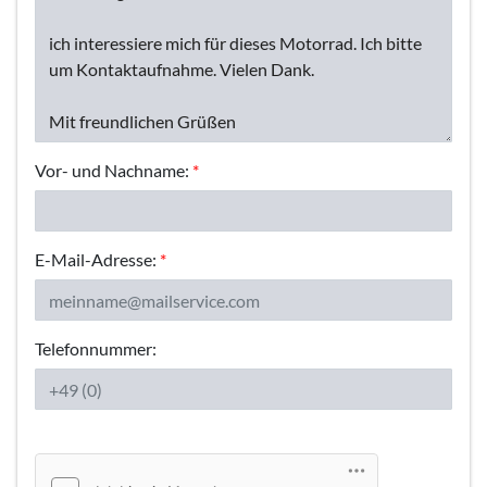
Vor- und Nachname:
*
E-Mail-Adresse:
*
Telefonnummer: