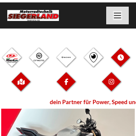
dein Partner für Power, Speed und S