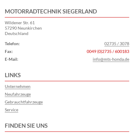
MOTORRADTECHNIK SIEGERLAND
Wildener Str. 61
57290 Neunkirchen
Deutschland
Telefon:
02735 / 3078
Fax:
0049 (0)2735 / 600183
E-Mail:
info@mts-honda.de
LINKS
Unternehmen
Neufahrzeuge
Gebrauchtfahrzeuge
Service
FINDEN SIE UNS