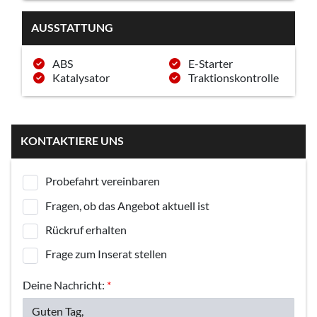
AUSSTATTUNG
ABS
E-Starter
Katalysator
Traktionskontrolle
KONTAKTIERE UNS
Probefahrt vereinbaren
Fragen, ob das Angebot aktuell ist
Rückruf erhalten
Frage zum Inserat stellen
Deine Nachricht:
*