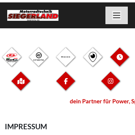
dein Partner für Power, S
IMPRESSUM