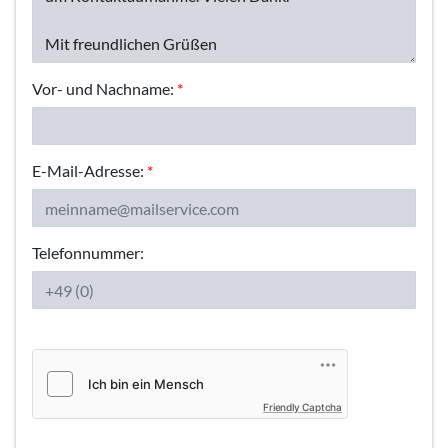
Vor- und Nachname:
*
E-Mail-Adresse:
*
Telefonnummer:
Friendly Captcha