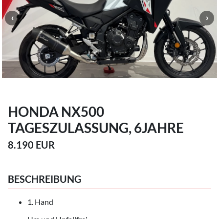
HONDA NX500
TAGESZULASSUNG, 6JAHRE
8.190 EUR
BESCHREIBUNG
1. Hand