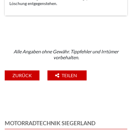
Löschung entgegenstehen.
Alle Angaben ohne Gewähr. Tippfehler und Irrtümer
vorbehalten.
ZURÜCK
TEILEN
MOTORRADTECHNIK SIEGERLAND