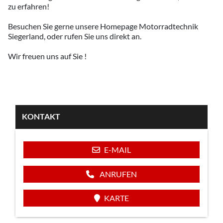
zu erfahren!
Besuchen Sie gerne unsere Homepage Motorradtechnik
Siegerland, oder rufen Sie uns direkt an.
Wir freuen uns auf Sie !
KONTAKT
E-MAIL
ANRUFEN
KARTE