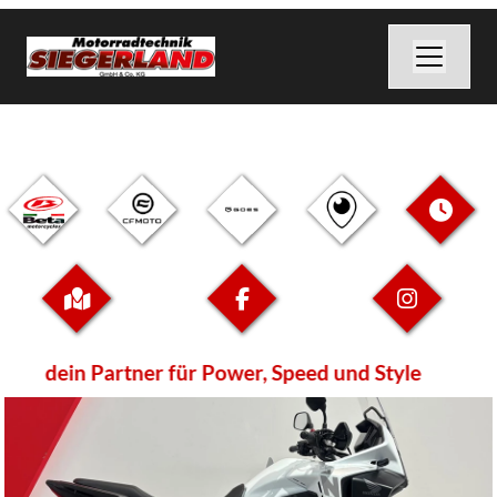
dein Partner für Power, Speed und Style