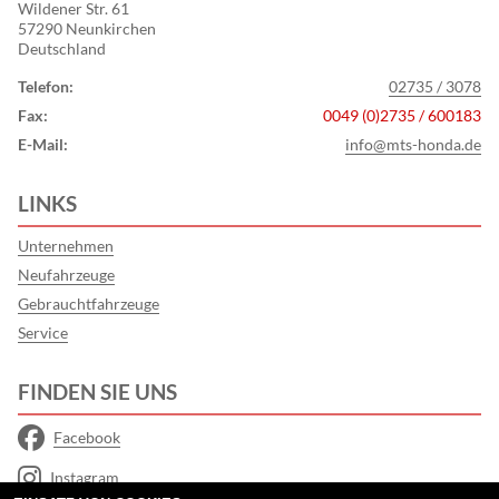
Wildener Str. 61
57290 Neunkirchen
Deutschland
Telefon:
02735 / 3078
Fax:
0049 (0)2735 / 600183
E-Mail:
info@mts-honda.de
LINKS
Unternehmen
Neufahrzeuge
Gebrauchtfahrzeuge
Service
FINDEN SIE UNS
Facebook
Instagram