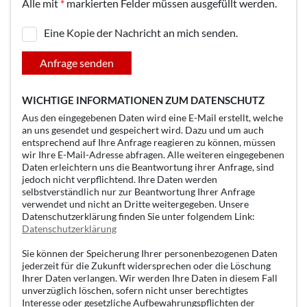
Alle mit
*
markierten Felder müssen ausgefüllt werden.
Eine Kopie der Nachricht an mich senden.
Anfrage senden
WICHTIGE INFORMATIONEN ZUM DATENSCHUTZ
Aus den eingegebenen Daten wird eine E-Mail erstellt, welche
an uns gesendet und gespeichert wird. Dazu und um auch
entsprechend auf Ihre Anfrage reagieren zu können, müssen
wir Ihre E-Mail-Adresse abfragen. Alle weiteren eingegebenen
Daten erleichtern uns die Beantwortung ihrer Anfrage, sind
jedoch nicht verpflichtend. Ihre Daten werden
selbstverständlich nur zur Beantwortung Ihrer Anfrage
verwendet und nicht an Dritte weitergegeben. Unsere
Datenschutzerklärung finden Sie unter folgendem Link:
Datenschutzerklärung
Sie können der Speicherung Ihrer personenbezogenen Daten
jederzeit für die Zukunft widersprechen oder die Löschung
Ihrer Daten verlangen. Wir werden Ihre Daten in diesem Fall
unverzüglich löschen, sofern nicht unser berechtigtes
Interesse oder gesetzliche Aufbewahrungspflichten der