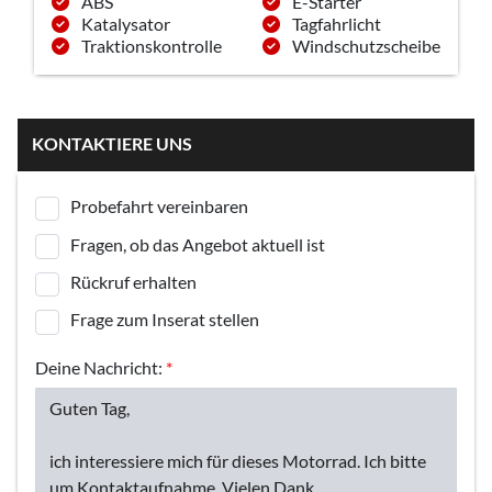
ABS
E-Starter
Katalysator
Tagfahrlicht
Traktionskontrolle
Windschutzscheibe
KONTAKTIERE UNS
Probefahrt vereinbaren
Fragen, ob das Angebot aktuell ist
Rückruf erhalten
Frage zum Inserat stellen
Deine Nachricht:
*